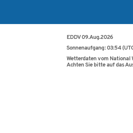
EDDV 09.Aug.2026
Sonnenaufgang: 03:54 (UTC
Wetterdaten vom National 
Achten Sie bitte auf das A