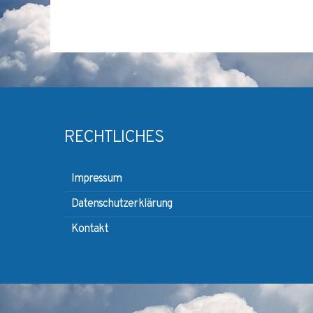
RECHTLICHES
Impressum
Datenschutzerklärung
Kontakt